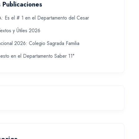
s Publicaciones
 Es el # 1 en el Departamento del Cesar
Textos y Útiles 2026
cional 2026: Colegio Sagrada Familia
uesto en el Departamento Saber 11°
orias