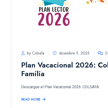
by Colsafa
diciembre 9, 2025
0
Plan Vacacional 2026: Co
Familia
Descargue el Plan Vacacional 2026: COLSAFA.
READ MORE