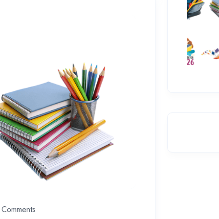
 Comments