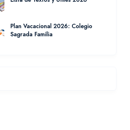
Plan Vacacional 2026: Colegio
Sagrada Familia