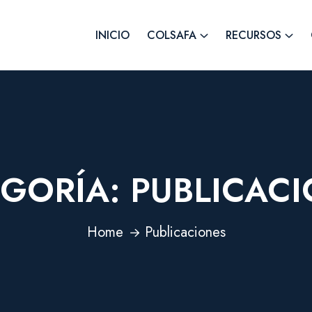
INICIO
COLSAFA
RECURSOS
EGORÍA:
PUBLICAC
Home
Publicaciones