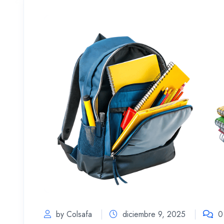
by Colsafa
diciembre 9, 2025
0