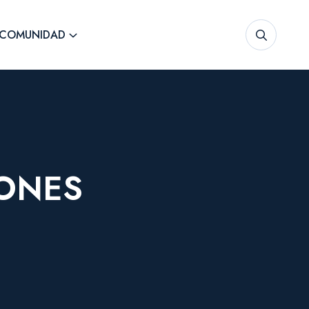
COMUNIDAD
IONES