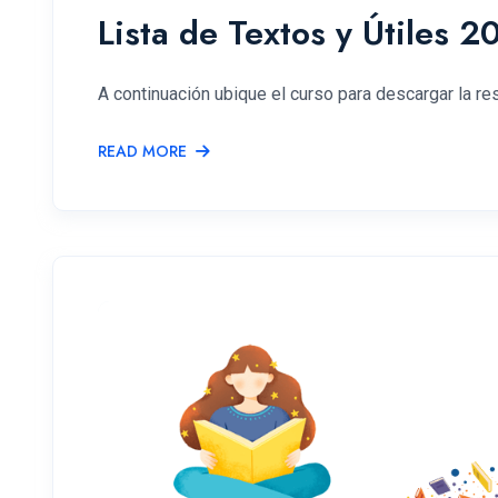
Lista de Textos y Útiles 2
A continuación ubique el curso para descargar la re
READ MORE