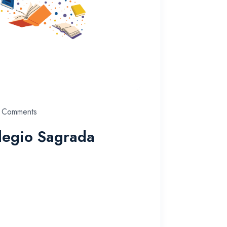
 Comments
legio Sagrada