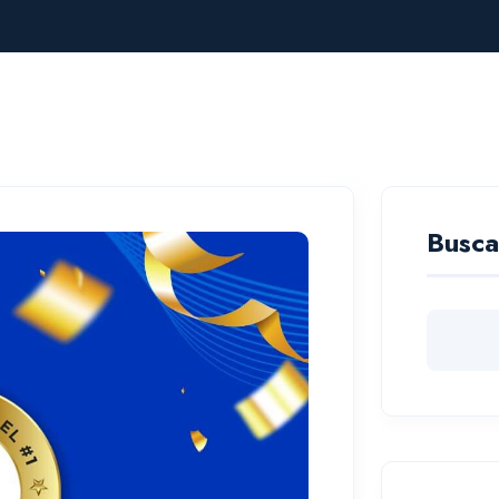
Busca