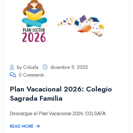
by Colsafa
diciembre 9, 2025
0 Comments
Plan Vacacional 2026: Colegio
Sagrada Familia
Descargue el Plan Vacacional 2026: COLSAFA.
READ MORE