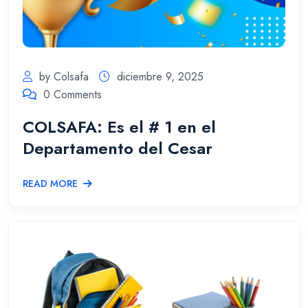
by Colsafa
diciembre 9, 2025
0 Comments
COLSAFA: Es el # 1 en el
Departamento del Cesar
READ MORE