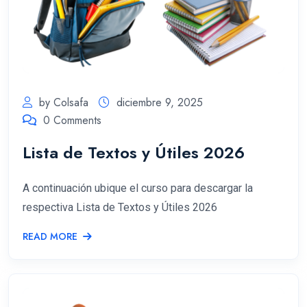
by Colsafa
diciembre 9, 2025
0 Comments
Lista de Textos y Útiles 2026
A continuación ubique el curso para descargar la
respectiva Lista de Textos y Útiles 2026
READ MORE