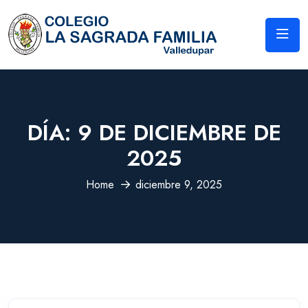
DÍA:
9 DE DICIEMBRE DE
2025
Home
diciembre 9, 2025