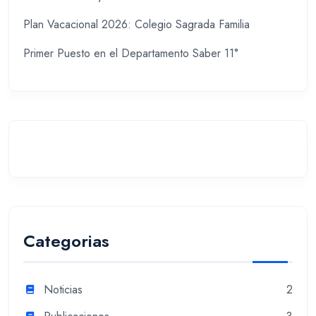
Plan Vacacional 2026: Colegio Sagrada Familia
Primer Puesto en el Departamento Saber 11°
Categorias
Noticias
2