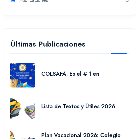
Publicaciones
3
Últimas Publicaciones
COLSAFA: Es el # 1 en
Lista de Textos y Útiles 2026
Plan Vacacional 2026: Colegio