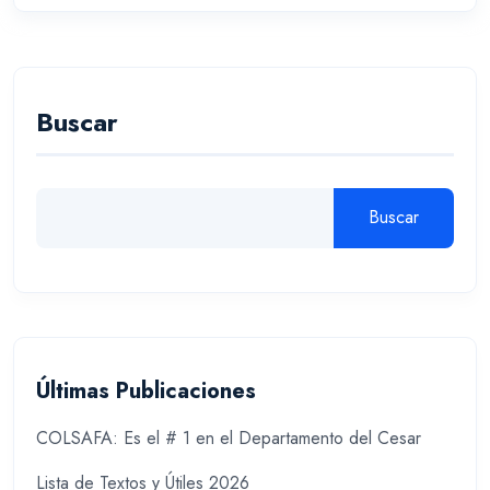
Buscar
Buscar
Últimas Publicaciones
COLSAFA: Es el # 1 en el Departamento del Cesar
Lista de Textos y Útiles 2026