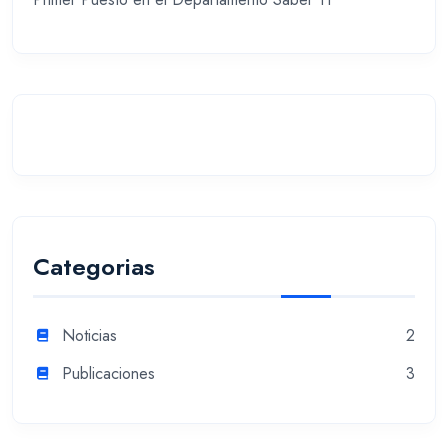
Categorias
Noticias
2
Publicaciones
3