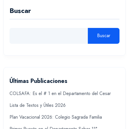
Buscar
Buscar
Últimas Publicaciones
COLSAFA: Es el # 1 en el Departamento del Cesar
Lista de Textos y Útiles 2026
Plan Vacacional 2026: Colegio Sagrada Familia
Primer Puesto en el Departamento Saber 11°