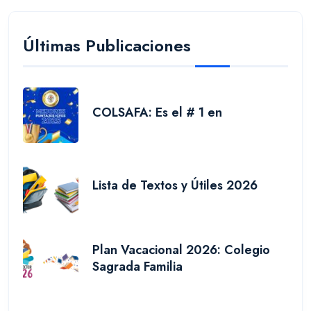
Últimas Publicaciones
COLSAFA: Es el # 1 en
Lista de Textos y Útiles 2026
Plan Vacacional 2026: Colegio
Sagrada Familia