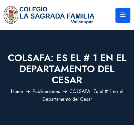
COLSAFA: ES EL # 1 EN EL
DEPARTAMENTO DEL
CESAR
Home
Publicaciones
COLSAFA: Es el # 1 en el
Departamento del Cesar