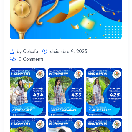
by Colsafa
diciembre 9, 2025
0 Comments