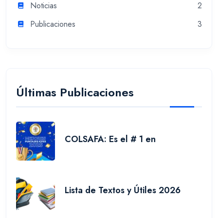
Noticias
2
Publicaciones
3
Últimas Publicaciones
COLSAFA: Es el # 1 en
Lista de Textos y Útiles 2026