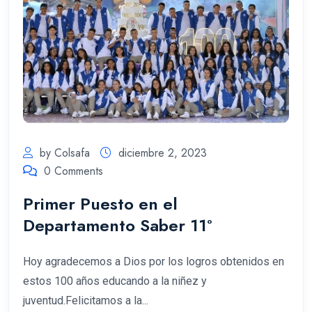
by Colsafa
diciembre 2, 2023
0 Comments
Primer Puesto en el
Departamento Saber 11°
Hoy agradecemos a Dios por los logros obtenidos en
estos 100 años educando a la niñez y
juventud.Felicitamos a la...