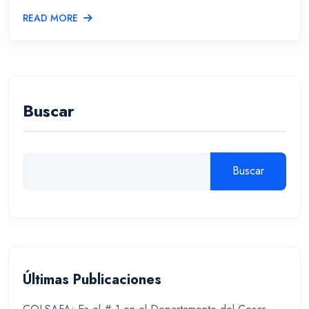
READ MORE
Buscar
Buscar
Últimas Publicaciones