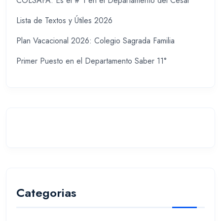
COLSAFA: Es el # 1 en el Departamento del Cesar
Lista de Textos y Útiles 2026
Plan Vacacional 2026: Colegio Sagrada Familia
Primer Puesto en el Departamento Saber 11°
Categorias