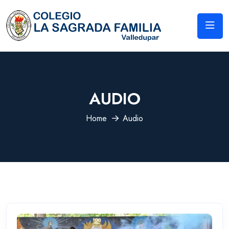
AUDIO
Home
Audio