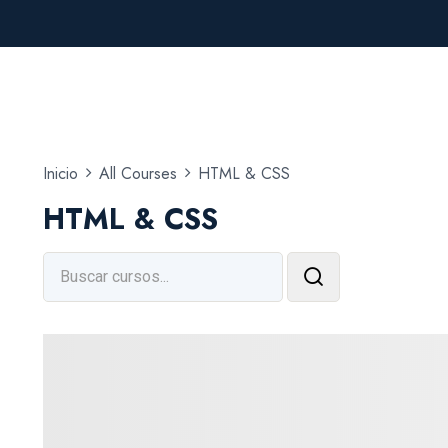
Inicio
All Courses
HTML & CSS
HTML & CSS