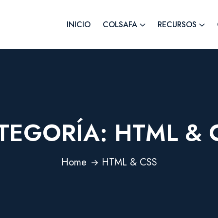
INICIO
COLSAFA
RECURSOS
TEGORÍA:
HTML & 
Home
HTML & CSS