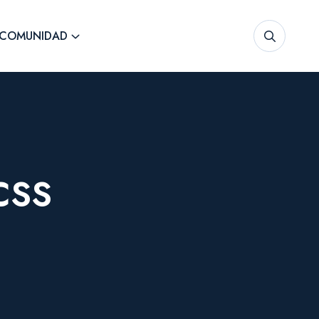
COMUNIDAD
CSS